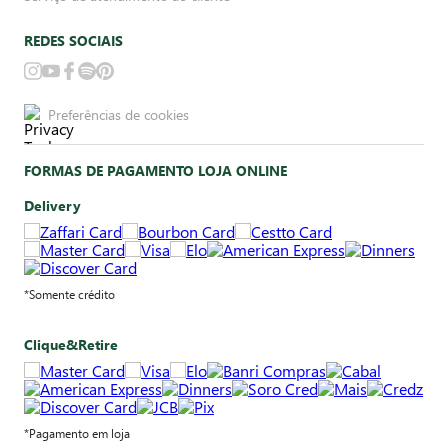
REDES SOCIAIS
Preferências de cookies
FORMAS DE PAGAMENTO LOJA ONLINE
Delivery
*Somente crédito
Clique&Retire
*Pagamento em loja