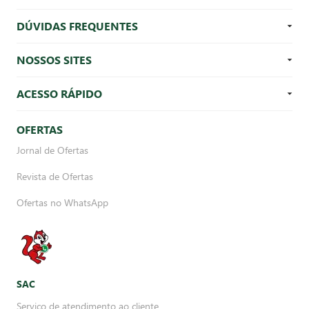
DÚVIDAS FREQUENTES
NOSSOS SITES
ACESSO RÁPIDO
OFERTAS
Jornal de Ofertas
Revista de Ofertas
Ofertas no WhatsApp
SAC
Serviço de atendimento ao cliente