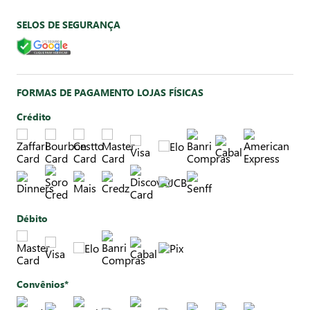
SELOS DE SEGURANÇA
FORMAS DE PAGAMENTO LOJAS FÍSICAS
Crédito
Débito
Convênios*