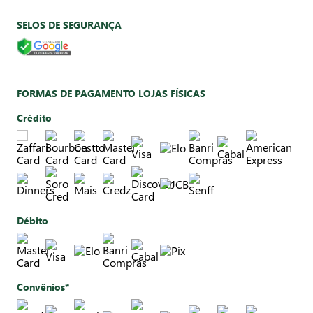
SELOS DE SEGURANÇA
FORMAS DE PAGAMENTO LOJAS FÍSICAS
Crédito
Débito
Convênios*