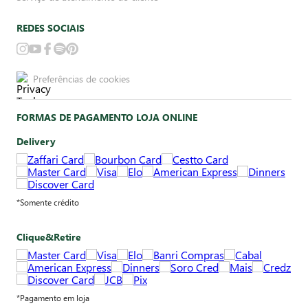
REDES SOCIAIS
Preferências de cookies
FORMAS DE PAGAMENTO LOJA ONLINE
Delivery
*Somente crédito
Clique&Retire
*Pagamento em loja