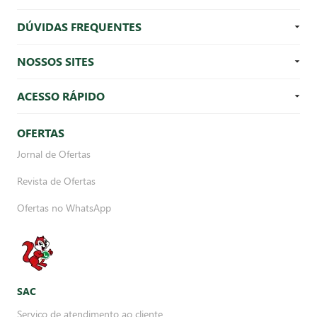
DÚVIDAS FREQUENTES
NOSSOS SITES
ACESSO RÁPIDO
OFERTAS
Jornal de Ofertas
Revista de Ofertas
Ofertas no WhatsApp
SAC
Serviço de atendimento ao cliente