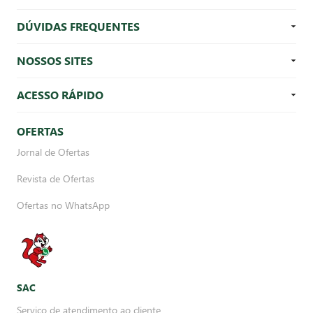
DÚVIDAS FREQUENTES
NOSSOS SITES
ACESSO RÁPIDO
OFERTAS
Jornal de Ofertas
Revista de Ofertas
Ofertas no WhatsApp
SAC
Serviço de atendimento ao cliente