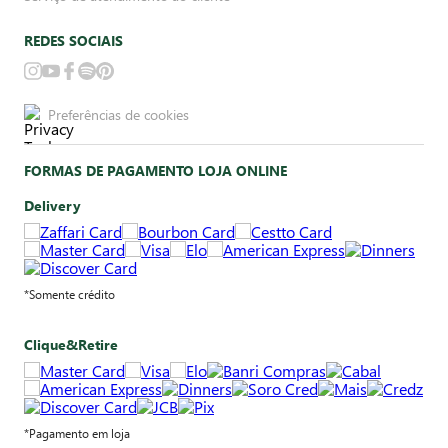
REDES SOCIAIS
Preferências de cookies
FORMAS DE PAGAMENTO LOJA ONLINE
Delivery
*Somente crédito
Clique&Retire
*Pagamento em loja