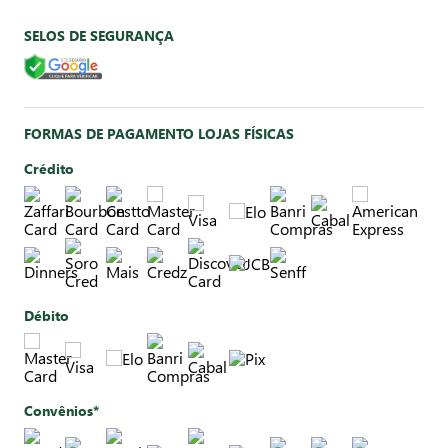
SELOS DE SEGURANÇA
FORMAS DE PAGAMENTO LOJAS FÍSICAS
Crédito
Débito
Convênios*