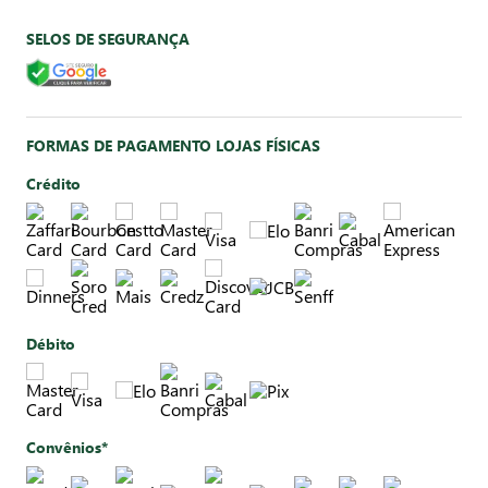
SELOS DE SEGURANÇA
FORMAS DE PAGAMENTO LOJAS FÍSICAS
Crédito
Débito
Convênios*