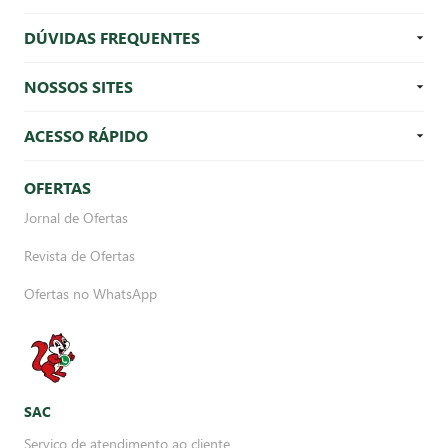
DÚVIDAS FREQUENTES
NOSSOS SITES
ACESSO RÁPIDO
OFERTAS
Jornal de Ofertas
Revista de Ofertas
Ofertas no WhatsApp
SAC
Serviço de atendimento ao cliente