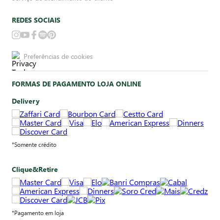
REDES SOCIAIS
Preferências de cookies
FORMAS DE PAGAMENTO LOJA ONLINE
Delivery
*Somente crédito
Clique&Retire
*Pagamento em loja