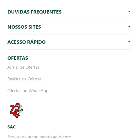
DÚVIDAS FREQUENTES
NOSSOS SITES
ACESSO RÁPIDO
OFERTAS
Jornal de Ofertas
Revista de Ofertas
Ofertas no WhatsApp
SAC
Serviço de atendimento ao cliente