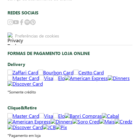
REDES SOCIAIS
Preferências de cookies
FORMAS DE PAGAMENTO LOJA ONLINE
Delivery
*Somente crédito
Clique&Retire
*Pagamento em loja