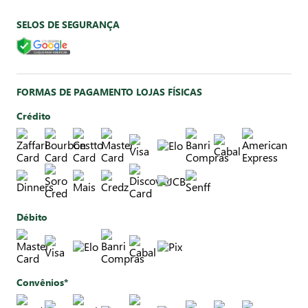
SELOS DE SEGURANÇA
FORMAS DE PAGAMENTO LOJAS FÍSICAS
Crédito
Débito
Convênios*