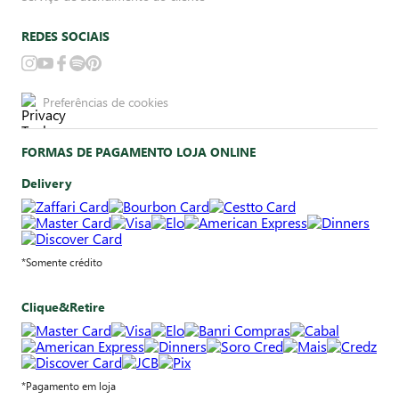
REDES SOCIAIS
Preferências de cookies
FORMAS DE PAGAMENTO LOJA ONLINE
Delivery
*Somente crédito
Clique&Retire
*Pagamento em loja