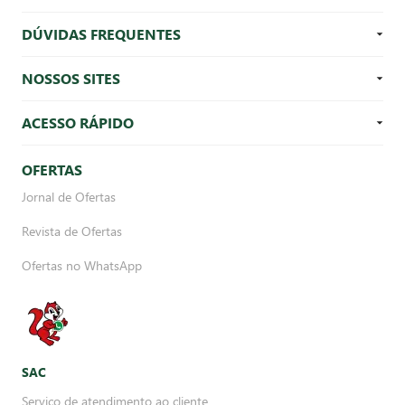
DÚVIDAS FREQUENTES
NOSSOS SITES
ACESSO RÁPIDO
OFERTAS
Jornal de Ofertas
Revista de Ofertas
Ofertas no WhatsApp
SAC
Serviço de atendimento ao cliente