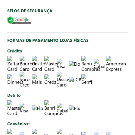
SELOS DE SEGURANÇA
FORMAS DE PAGAMENTO LOJAS FÍSICAS
Crédito
Débito
Convênios*