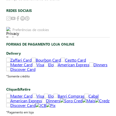
REDES SOCIAIS
Preferências de cookies
FORMAS DE PAGAMENTO LOJA ONLINE
Delivery
*Somente crédito
Clique&Retire
*Pagamento em loja