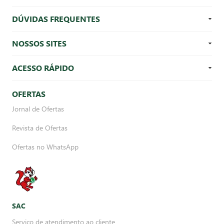
DÚVIDAS FREQUENTES
NOSSOS SITES
ACESSO RÁPIDO
OFERTAS
Jornal de Ofertas
Revista de Ofertas
Ofertas no WhatsApp
SAC
Serviço de atendimento ao cliente