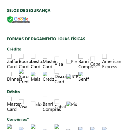
SELOS DE SEGURANÇA
FORMAS DE PAGAMENTO LOJAS FÍSICAS
Crédito
Débito
Convênios*