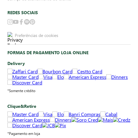
REDES SOCIAIS
Preferências de cookies
FORMAS DE PAGAMENTO LOJA ONLINE
Delivery
*Somente crédito
Clique&Retire
*Pagamento em loja