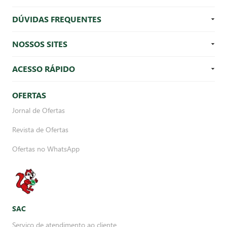
DÚVIDAS FREQUENTES
NOSSOS SITES
ACESSO RÁPIDO
OFERTAS
Jornal de Ofertas
Revista de Ofertas
Ofertas no WhatsApp
SAC
Serviço de atendimento ao cliente