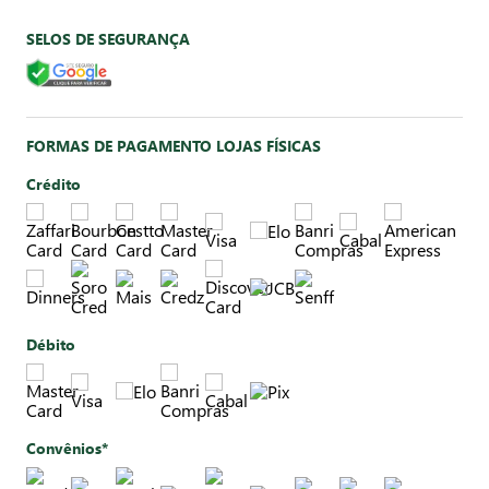
SELOS DE SEGURANÇA
FORMAS DE PAGAMENTO LOJAS FÍSICAS
Crédito
Débito
Convênios*