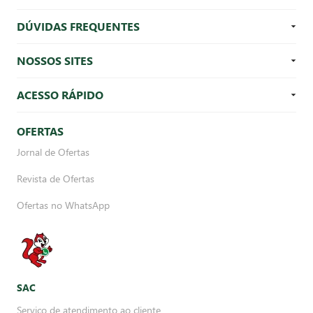
DÚVIDAS FREQUENTES
NOSSOS SITES
ACESSO RÁPIDO
OFERTAS
Jornal de Ofertas
Revista de Ofertas
Ofertas no WhatsApp
SAC
Serviço de atendimento ao cliente