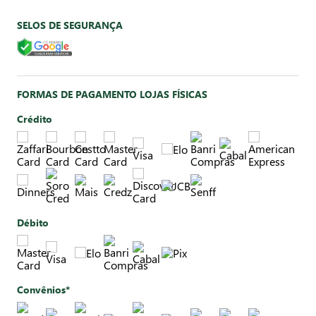
SELOS DE SEGURANÇA
FORMAS DE PAGAMENTO LOJAS FÍSICAS
Crédito
Débito
Convênios*