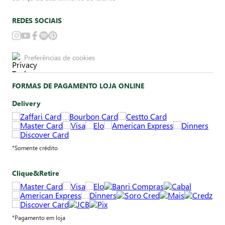
REDES SOCIAIS
Preferências de cookies
FORMAS DE PAGAMENTO LOJA ONLINE
Delivery
*Somente crédito
Clique&Retire
*Pagamento em loja