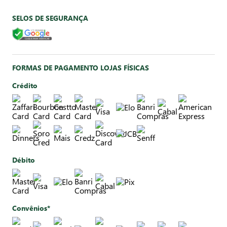
SELOS DE SEGURANÇA
FORMAS DE PAGAMENTO LOJAS FÍSICAS
Crédito
Débito
Convênios*