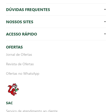
DÚVIDAS FREQUENTES
NOSSOS SITES
ACESSO RÁPIDO
OFERTAS
Jornal de Ofertas
Revista de Ofertas
Ofertas no WhatsApp
SAC
Serviço de atendimento ao cliente