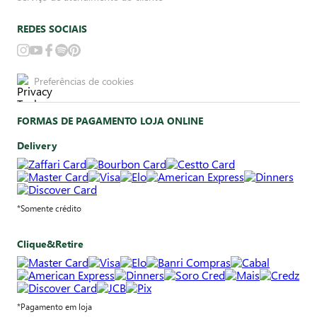
REDES SOCIAIS
Preferências de cookies
FORMAS DE PAGAMENTO LOJA ONLINE
Delivery
*Somente crédito
Clique&Retire
*Pagamento em loja