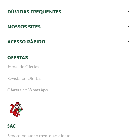
DÚVIDAS FREQUENTES
NOSSOS SITES
ACESSO RÁPIDO
OFERTAS
Jornal de Ofertas
Revista de Ofertas
Ofertas no WhatsApp
SAC
Serviço de atendimento ao cliente