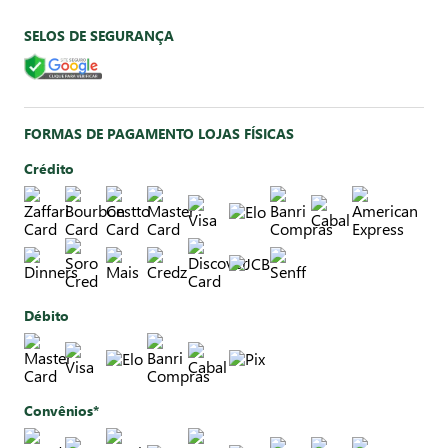
SELOS DE SEGURANÇA
FORMAS DE PAGAMENTO LOJAS FÍSICAS
Crédito
Débito
Convênios*