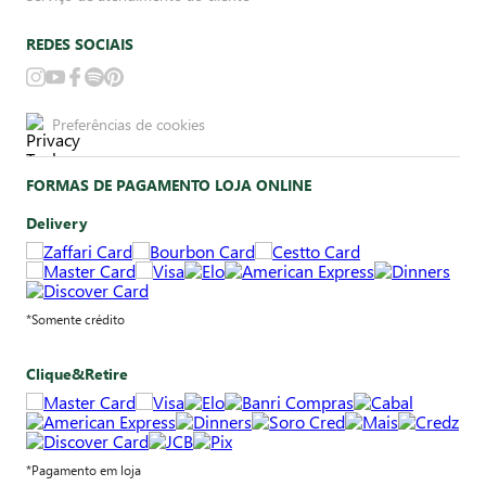
REDES SOCIAIS
Preferências de cookies
FORMAS DE PAGAMENTO LOJA ONLINE
Delivery
*Somente crédito
Clique&Retire
*Pagamento em loja