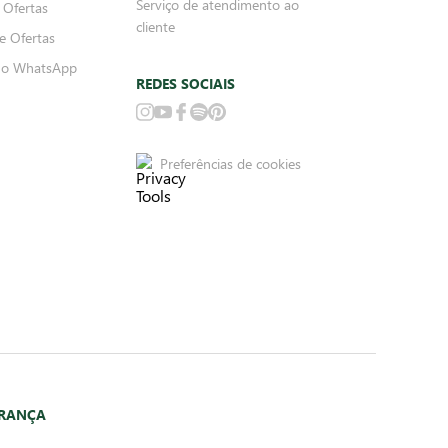
Serviço de atendimento ao
 Ofertas
cliente
e Ofertas
no WhatsApp
REDES SOCIAIS
Preferências de cookies
URANÇA