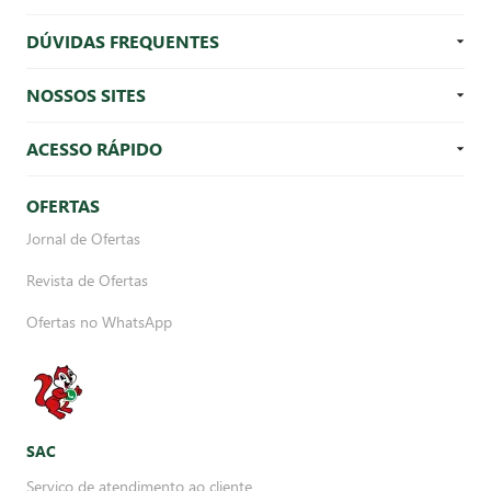
DÚVIDAS FREQUENTES
NOSSOS SITES
ACESSO RÁPIDO
OFERTAS
Jornal de Ofertas
Revista de Ofertas
Ofertas no WhatsApp
SAC
Serviço de atendimento ao cliente