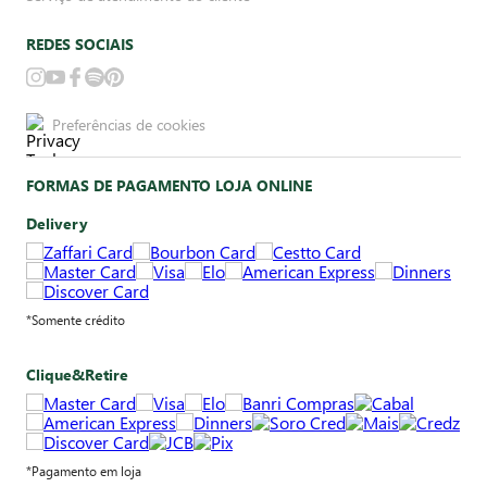
REDES SOCIAIS
Preferências de cookies
FORMAS DE PAGAMENTO LOJA ONLINE
Delivery
*Somente crédito
Clique&Retire
*Pagamento em loja