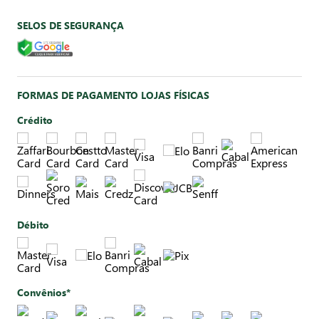
SELOS DE SEGURANÇA
FORMAS DE PAGAMENTO LOJAS FÍSICAS
Crédito
Débito
Convênios*