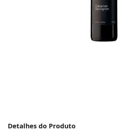
Detalhes do Produto