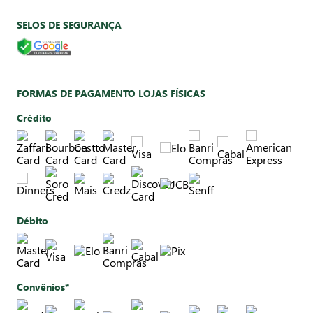
SELOS DE SEGURANÇA
FORMAS DE PAGAMENTO LOJAS FÍSICAS
Crédito
Débito
Convênios*