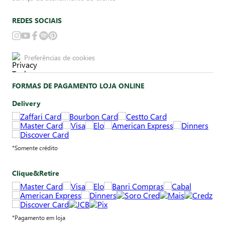
REDES SOCIAIS
Preferências de cookies
FORMAS DE PAGAMENTO LOJA ONLINE
Delivery
*Somente crédito
Clique&Retire
*Pagamento em loja