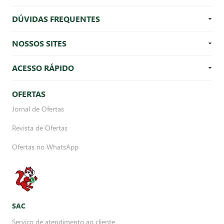
DÚVIDAS FREQUENTES
NOSSOS SITES
ACESSO RÁPIDO
OFERTAS
Jornal de Ofertas
Revista de Ofertas
Ofertas no WhatsApp
SAC
Serviço de atendimento ao cliente