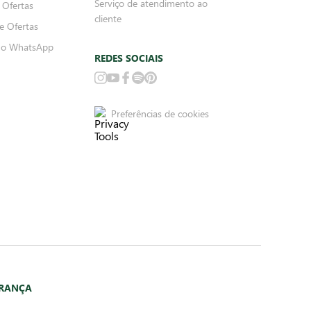
Serviço de atendimento ao
 Ofertas
cliente
e Ofertas
no WhatsApp
REDES SOCIAIS
Preferências de cookies
URANÇA