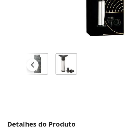
Detalhes do Produto