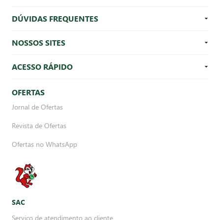
DÚVIDAS FREQUENTES
NOSSOS SITES
ACESSO RÁPIDO
OFERTAS
Jornal de Ofertas
Revista de Ofertas
Ofertas no WhatsApp
SAC
Serviço de atendimento ao cliente