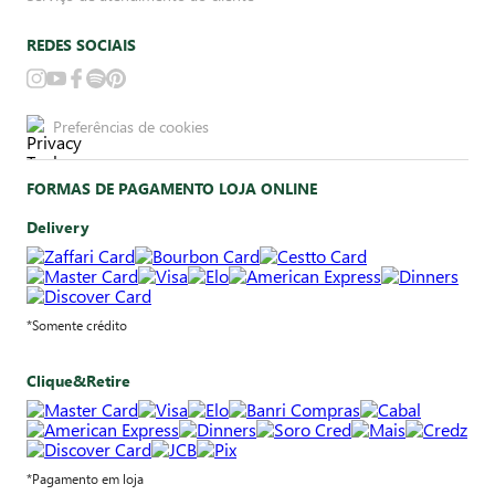
REDES SOCIAIS
Preferências de cookies
FORMAS DE PAGAMENTO LOJA ONLINE
Delivery
*Somente crédito
Clique&Retire
*Pagamento em loja