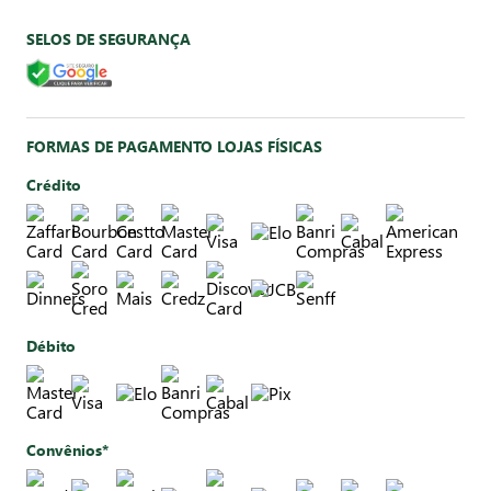
SELOS DE SEGURANÇA
FORMAS DE PAGAMENTO LOJAS FÍSICAS
Crédito
Débito
Convênios*