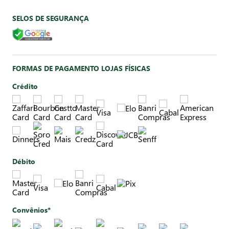
SELOS DE SEGURANÇA
FORMAS DE PAGAMENTO LOJAS FÍSICAS
Crédito
Débito
Convênios*