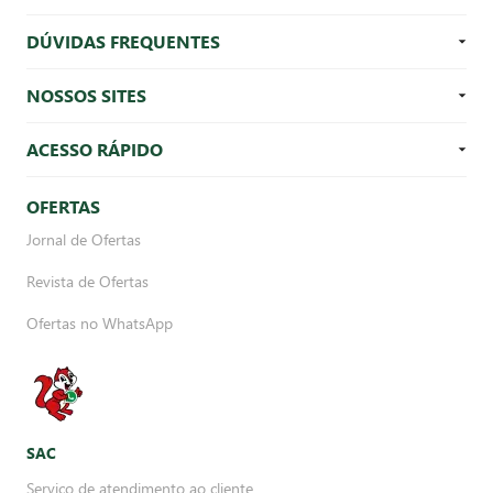
DÚVIDAS FREQUENTES
NOSSOS SITES
ACESSO RÁPIDO
OFERTAS
Jornal de Ofertas
Revista de Ofertas
Ofertas no WhatsApp
SAC
Serviço de atendimento ao cliente