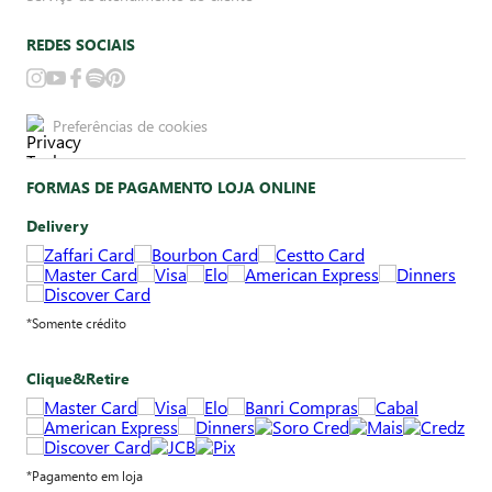
REDES SOCIAIS
Preferências de cookies
FORMAS DE PAGAMENTO LOJA ONLINE
Delivery
*Somente crédito
Clique&Retire
*Pagamento em loja