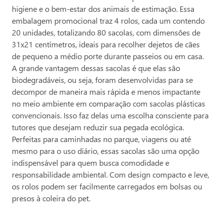
higiene e o bem-estar dos animais de estimação. Essa
embalagem promocional traz 4 rolos, cada um contendo
20 unidades, totalizando 80 sacolas, com dimensões de
31x21 centímetros, ideais para recolher dejetos de cães
de pequeno a médio porte durante passeios ou em casa.
A grande vantagem dessas sacolas é que elas são
biodegradáveis, ou seja, foram desenvolvidas para se
decompor de maneira mais rápida e menos impactante
no meio ambiente em comparação com sacolas plásticas
convencionais. Isso faz delas uma escolha consciente para
tutores que desejam reduzir sua pegada ecológica.
Perfeitas para caminhadas no parque, viagens ou até
mesmo para o uso diário, essas sacolas são uma opção
indispensável para quem busca comodidade e
responsabilidade ambiental. Com design compacto e leve,
os rolos podem ser facilmente carregados em bolsas ou
presos à coleira do pet.