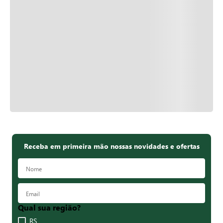
Receba em primeira mão nossas novidades e ofertas
Qual sua região?
RS