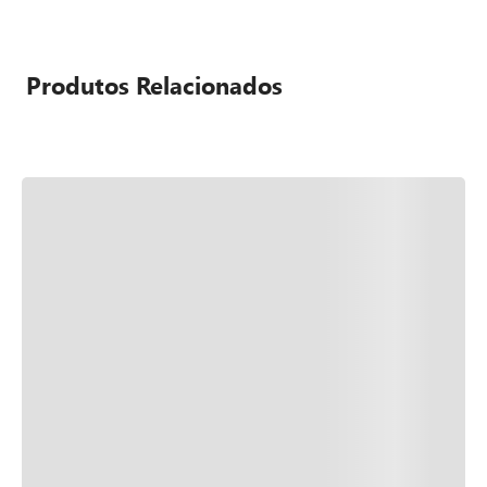
Produtos Relacionados