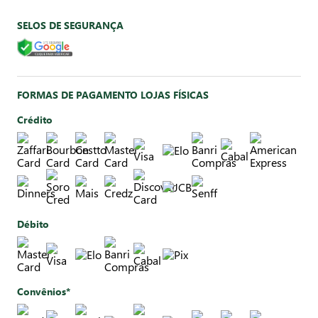
SELOS DE SEGURANÇA
FORMAS DE PAGAMENTO LOJAS FÍSICAS
Crédito
Débito
Convênios*