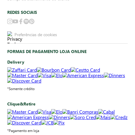
REDES SOCIAIS
Preferências de cookies
FORMAS DE PAGAMENTO LOJA ONLINE
Delivery
*Somente crédito
Clique&Retire
*Pagamento em loja