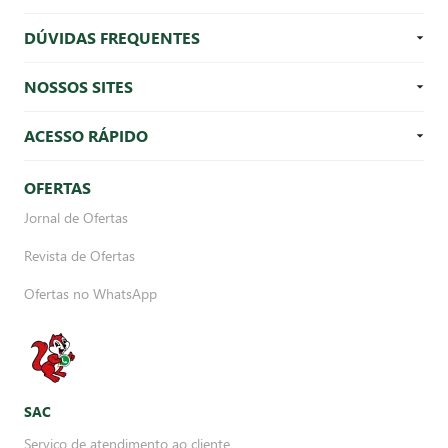
DÚVIDAS FREQUENTES
NOSSOS SITES
ACESSO RÁPIDO
OFERTAS
Jornal de Ofertas
Revista de Ofertas
Ofertas no WhatsApp
SAC
Serviço de atendimento ao cliente