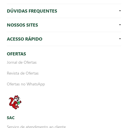
DÚVIDAS FREQUENTES
NOSSOS SITES
ACESSO RÁPIDO
OFERTAS
Jornal de Ofertas
Revista de Ofertas
Ofertas no WhatsApp
SAC
Serviço de atendimento ao cliente