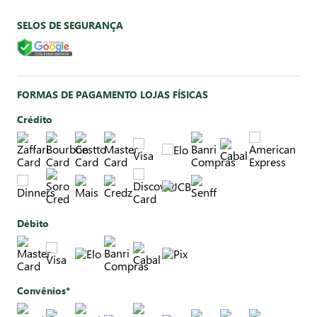
SELOS DE SEGURANÇA
FORMAS DE PAGAMENTO LOJAS FÍSICAS
Crédito
Débito
Convênios*