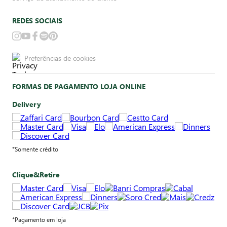
REDES SOCIAIS
Preferências de cookies
FORMAS DE PAGAMENTO LOJA ONLINE
Delivery
*Somente crédito
Clique&Retire
*Pagamento em loja