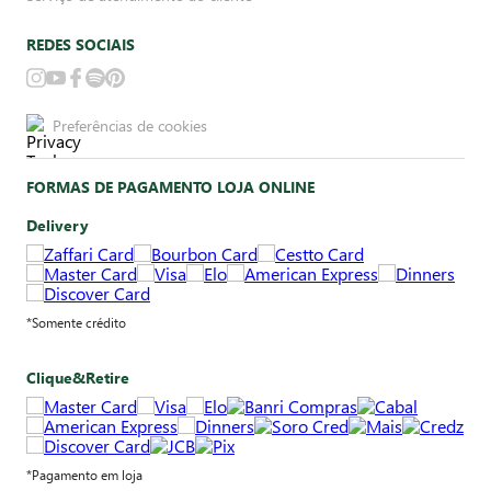
REDES SOCIAIS
Preferências de cookies
FORMAS DE PAGAMENTO LOJA ONLINE
Delivery
*Somente crédito
Clique&Retire
*Pagamento em loja