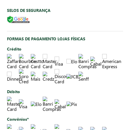
SELOS DE SEGURANÇA
FORMAS DE PAGAMENTO LOJAS FÍSICAS
Crédito
Débito
Convênios*