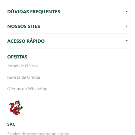
DÚVIDAS FREQUENTES
NOSSOS SITES
ACESSO RÁPIDO
OFERTAS
Jornal de Ofertas
Revista de Ofertas
Ofertas no WhatsApp
SAC
Serviço de atendimento ao cliente