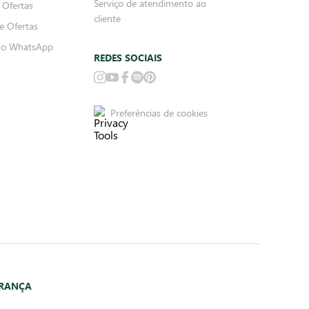
Serviço de atendimento ao
 Ofertas
cliente
e Ofertas
no WhatsApp
REDES SOCIAIS
Preferências de cookies
URANÇA