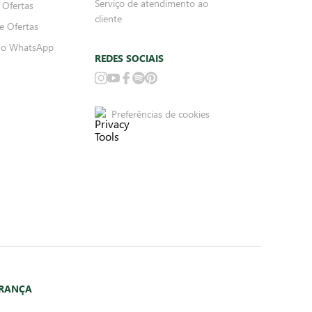
Serviço de atendimento ao
 Ofertas
cliente
e Ofertas
no WhatsApp
REDES SOCIAIS
Preferências de cookies
URANÇA