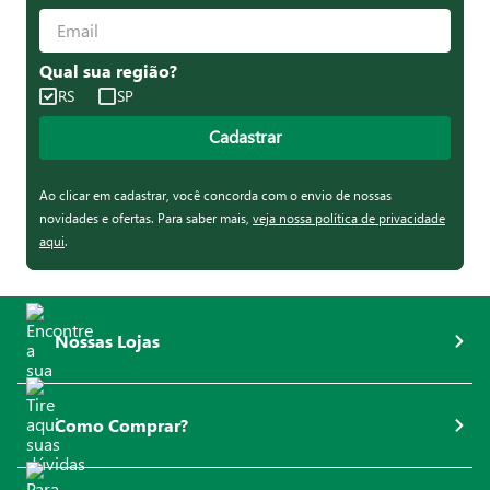
Qual sua região?
RS
SP
Cadastrar
Ao clicar em cadastrar, você concorda com o envio de nossas
novidades e ofertas. Para saber mais,
veja nossa política de privacidade
aqui
.
Nossas Lojas
Como Comprar?