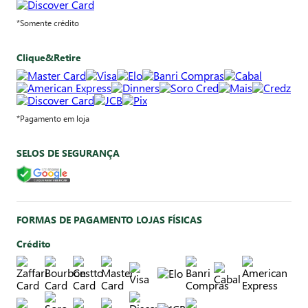
*Somente crédito
Clique&Retire
*Pagamento em loja
SELOS DE SEGURANÇA
FORMAS DE PAGAMENTO LOJAS FÍSICAS
Crédito