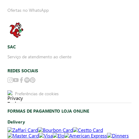
Ofertas no WhatsApp
SAC
Serviço de atendimento ao cliente
REDES SOCIAIS
Preferências de cookies
FORMAS DE PAGAMENTO LOJA ONLINE
Delivery