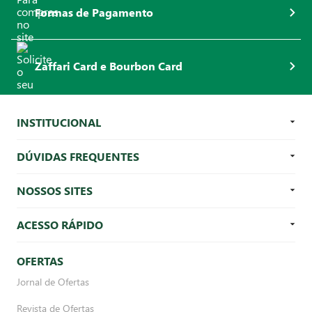
Formas de Pagamento
Zaffari Card e Bourbon Card
INSTITUCIONAL
DÚVIDAS FREQUENTES
NOSSOS SITES
ACESSO RÁPIDO
OFERTAS
Jornal de Ofertas
Revista de Ofertas