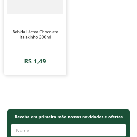
Bebida Láctea Chocolate
Italakinho 200ml
R$ 1,49
Receba em primeira mão nossas novidades e ofertas