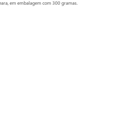
Seara, em embalagem com 300 gramas.