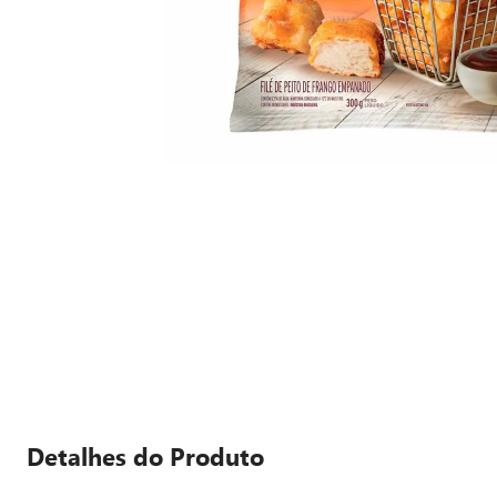
Detalhes do Produto