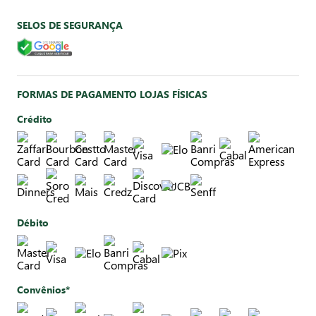
SELOS DE SEGURANÇA
FORMAS DE PAGAMENTO LOJAS FÍSICAS
Crédito
Débito
Convênios*