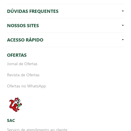
DÚVIDAS FREQUENTES
NOSSOS SITES
ACESSO RÁPIDO
OFERTAS
Jornal de Ofertas
Revista de Ofertas
Ofertas no WhatsApp
SAC
Serviço de atendimento ao cliente