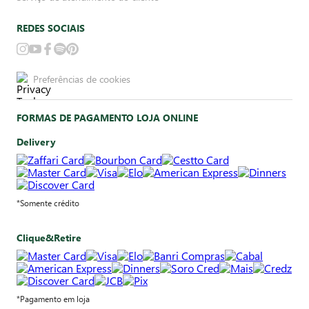
REDES SOCIAIS
Preferências de cookies
FORMAS DE PAGAMENTO LOJA ONLINE
Delivery
*Somente crédito
Clique&Retire
*Pagamento em loja