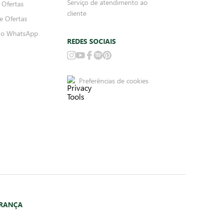
Serviço de atendimento ao
 Ofertas
cliente
e Ofertas
no WhatsApp
REDES SOCIAIS
Preferências de cookies
URANÇA