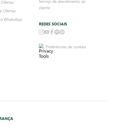
Serviço de atendimento ao
 Ofertas
cliente
e Ofertas
no WhatsApp
REDES SOCIAIS
Preferências de cookies
URANÇA