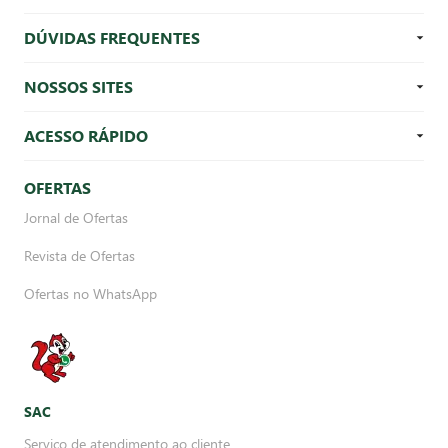
DÚVIDAS FREQUENTES
NOSSOS SITES
ACESSO RÁPIDO
OFERTAS
Jornal de Ofertas
Revista de Ofertas
Ofertas no WhatsApp
SAC
Serviço de atendimento ao cliente