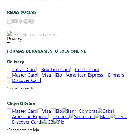
REDES SOCIAIS
Preferências de cookies
FORMAS DE PAGAMENTO LOJA ONLINE
Delivery
*Somente crédito
Clique&Retire
*Pagamento em loja