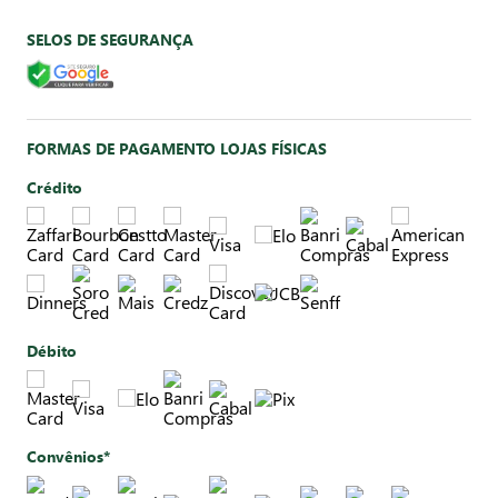
SELOS DE SEGURANÇA
FORMAS DE PAGAMENTO LOJAS FÍSICAS
Crédito
Débito
Convênios*