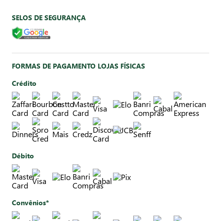
SELOS DE SEGURANÇA
FORMAS DE PAGAMENTO LOJAS FÍSICAS
Crédito
Débito
Convênios*