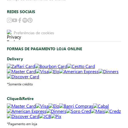
REDES SOCIAIS
Preferências de cookies
FORMAS DE PAGAMENTO LOJA ONLINE
Delivery
*Somente crédito
Clique&Retire
*Pagamento em loja