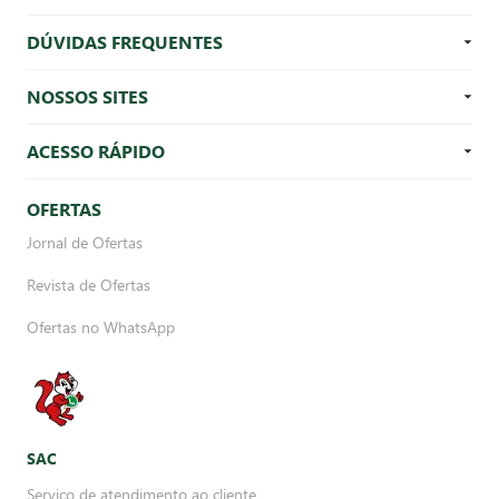
DÚVIDAS FREQUENTES
NOSSOS SITES
ACESSO RÁPIDO
OFERTAS
Jornal de Ofertas
Revista de Ofertas
Ofertas no WhatsApp
SAC
Serviço de atendimento ao cliente