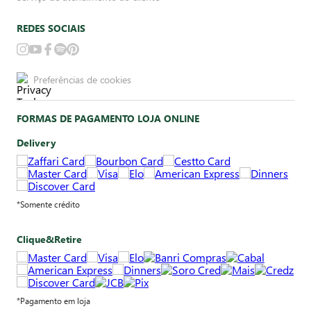
REDES SOCIAIS
Preferências de cookies
FORMAS DE PAGAMENTO LOJA ONLINE
Delivery
*Somente crédito
Clique&Retire
*Pagamento em loja