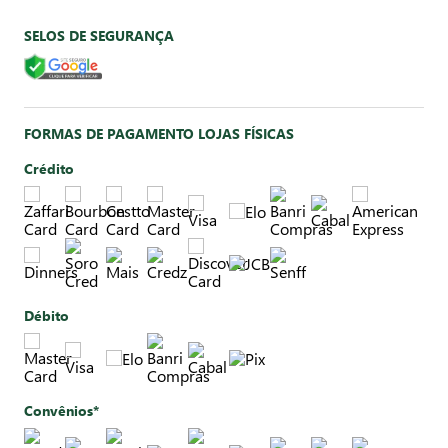
SELOS DE SEGURANÇA
FORMAS DE PAGAMENTO LOJAS FÍSICAS
Crédito
Débito
Convênios*