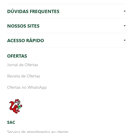
DÚVIDAS FREQUENTES
NOSSOS SITES
ACESSO RÁPIDO
OFERTAS
Jornal de Ofertas
Revista de Ofertas
Ofertas no WhatsApp
SAC
Serviço de atendimento ao cliente