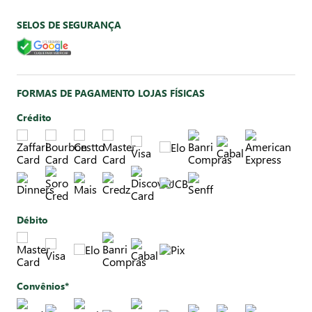
SELOS DE SEGURANÇA
FORMAS DE PAGAMENTO LOJAS FÍSICAS
Crédito
Débito
Convênios*