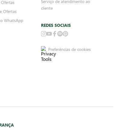
Serviço de atendimento ao
 Ofertas
cliente
e Ofertas
no WhatsApp
REDES SOCIAIS
Preferências de cookies
URANÇA