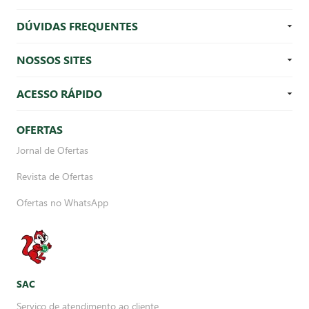
DÚVIDAS FREQUENTES
NOSSOS SITES
ACESSO RÁPIDO
OFERTAS
Jornal de Ofertas
Revista de Ofertas
Ofertas no WhatsApp
SAC
Serviço de atendimento ao cliente