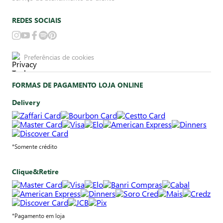
REDES SOCIAIS
Preferências de cookies
FORMAS DE PAGAMENTO LOJA ONLINE
Delivery
*Somente crédito
Clique&Retire
*Pagamento em loja