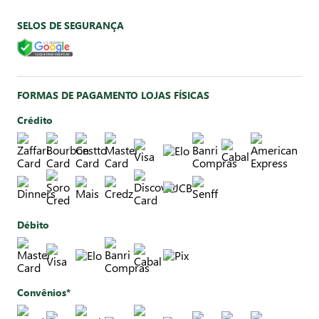
SELOS DE SEGURANÇA
FORMAS DE PAGAMENTO LOJAS FÍSICAS
Crédito
Débito
Convênios*