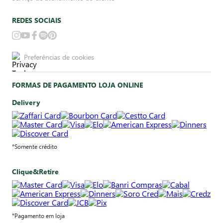
REDES SOCIAIS
Preferências de cookies
FORMAS DE PAGAMENTO LOJA ONLINE
Delivery
*Somente crédito
Clique&Retire
*Pagamento em loja