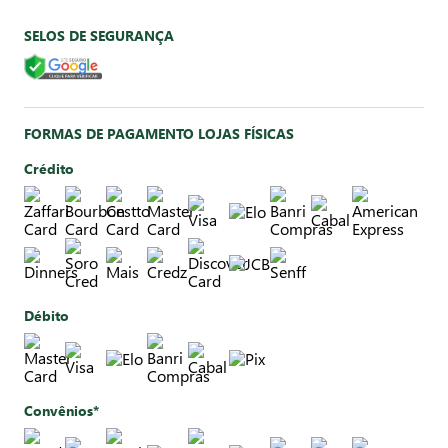
SELOS DE SEGURANÇA
FORMAS DE PAGAMENTO LOJAS FÍSICAS
Crédito
Débito
Convênios*