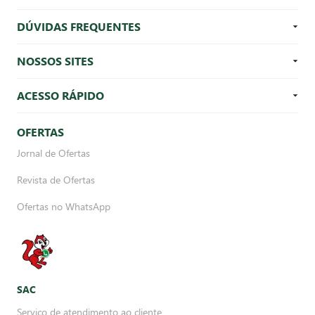
DÚVIDAS FREQUENTES
NOSSOS SITES
ACESSO RÁPIDO
OFERTAS
Jornal de Ofertas
Revista de Ofertas
Ofertas no WhatsApp
SAC
Serviço de atendimento ao cliente