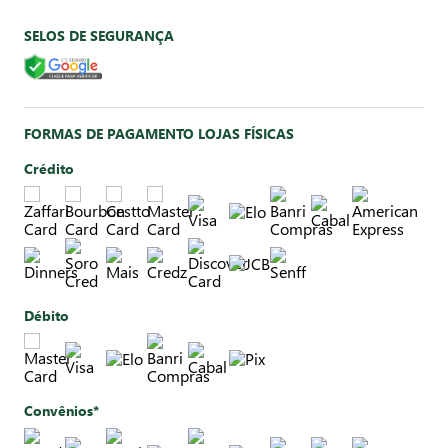
SELOS DE SEGURANÇA
FORMAS DE PAGAMENTO LOJAS FÍSICAS
Crédito
Débito
Convênios*