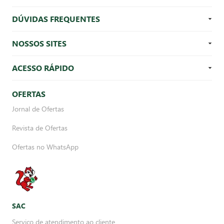
DÚVIDAS FREQUENTES
NOSSOS SITES
ACESSO RÁPIDO
OFERTAS
Jornal de Ofertas
Revista de Ofertas
Ofertas no WhatsApp
SAC
Serviço de atendimento ao cliente