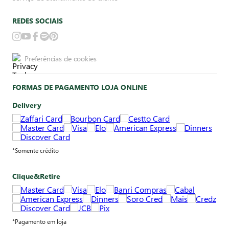
REDES SOCIAIS
Preferências de cookies
FORMAS DE PAGAMENTO LOJA ONLINE
Delivery
*Somente crédito
Clique&Retire
*Pagamento em loja