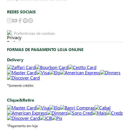
REDES SOCIAIS
Preferências de cookies
FORMAS DE PAGAMENTO LOJA ONLINE
Delivery
*Somente crédito
Clique&Retire
*Pagamento em loja