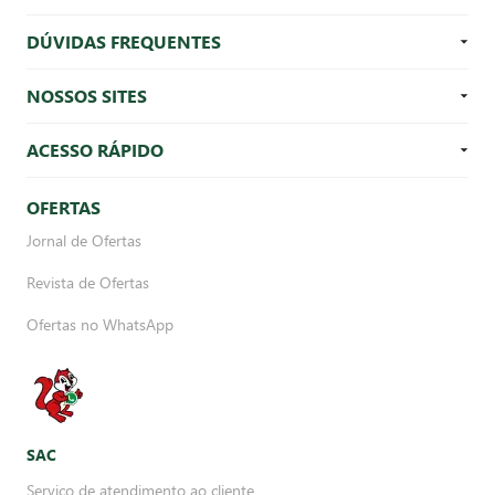
DÚVIDAS FREQUENTES
NOSSOS SITES
ACESSO RÁPIDO
OFERTAS
Jornal de Ofertas
Revista de Ofertas
Ofertas no WhatsApp
SAC
Serviço de atendimento ao cliente