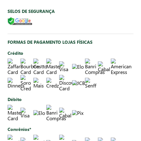
SELOS DE SEGURANÇA
FORMAS DE PAGAMENTO LOJAS FÍSICAS
Crédito
Débito
Convênios*