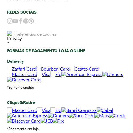
REDES SOCIAIS
Preferências de cookies
FORMAS DE PAGAMENTO LOJA ONLINE
Delivery
*Somente crédito
Clique&Retire
*Pagamento em loja