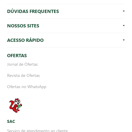
DÚVIDAS FREQUENTES
NOSSOS SITES
ACESSO RÁPIDO
OFERTAS
Jornal de Ofertas
Revista de Ofertas
Ofertas no WhatsApp
SAC
Serviço de atendimento ao cliente