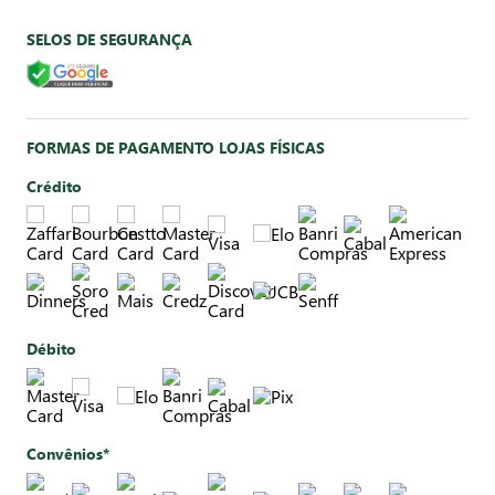
SELOS DE SEGURANÇA
FORMAS DE PAGAMENTO LOJAS FÍSICAS
Crédito
Débito
Convênios*