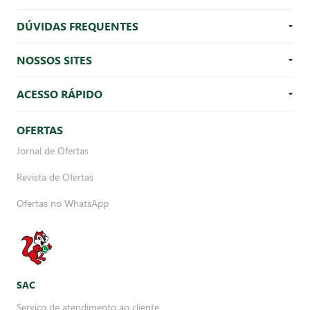
DÚVIDAS FREQUENTES
NOSSOS SITES
ACESSO RÁPIDO
OFERTAS
Jornal de Ofertas
Revista de Ofertas
Ofertas no WhatsApp
SAC
Serviço de atendimento ao cliente