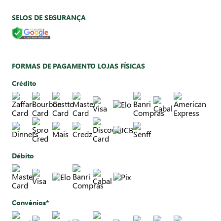
SELOS DE SEGURANÇA
FORMAS DE PAGAMENTO LOJAS FÍSICAS
Crédito
Débito
Convênios*