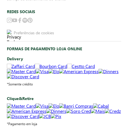
REDES SOCIAIS
Preferências de cookies
FORMAS DE PAGAMENTO LOJA ONLINE
Delivery
*Somente crédito
Clique&Retire
*Pagamento em loja