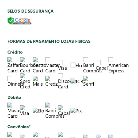
SELOS DE SEGURANÇA
FORMAS DE PAGAMENTO LOJAS FÍSICAS
Crédito
Débito
Convênios*