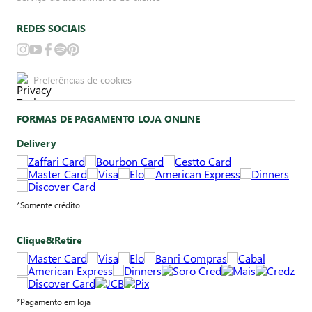
REDES SOCIAIS
Preferências de cookies
FORMAS DE PAGAMENTO LOJA ONLINE
Delivery
*Somente crédito
Clique&Retire
*Pagamento em loja