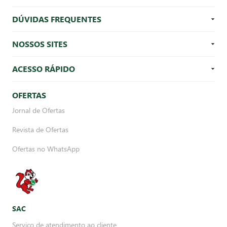
DÚVIDAS FREQUENTES
NOSSOS SITES
ACESSO RÁPIDO
OFERTAS
Jornal de Ofertas
Revista de Ofertas
Ofertas no WhatsApp
SAC
Serviço de atendimento ao cliente