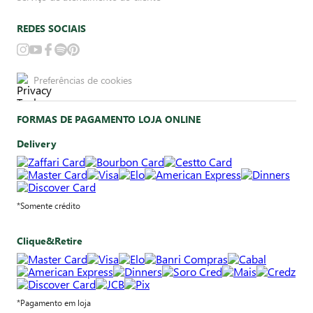
REDES SOCIAIS
Preferências de cookies
FORMAS DE PAGAMENTO LOJA ONLINE
Delivery
*Somente crédito
Clique&Retire
*Pagamento em loja