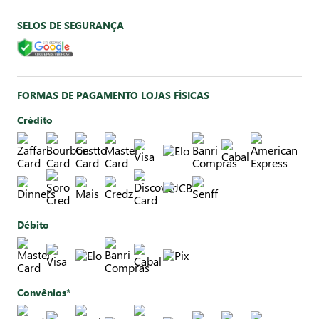
SELOS DE SEGURANÇA
FORMAS DE PAGAMENTO LOJAS FÍSICAS
Crédito
Débito
Convênios*