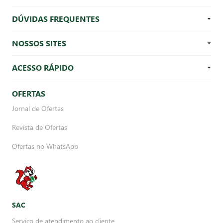
DÚVIDAS FREQUENTES
NOSSOS SITES
ACESSO RÁPIDO
OFERTAS
Jornal de Ofertas
Revista de Ofertas
Ofertas no WhatsApp
SAC
Serviço de atendimento ao cliente