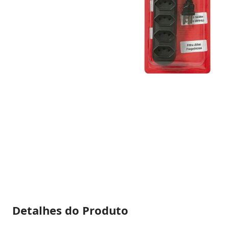
Detalhes do Produto