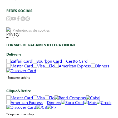
REDES SOCIAIS
Preferências de cookies
FORMAS DE PAGAMENTO LOJA ONLINE
Delivery
*Somente crédito
Clique&Retire
*Pagamento em loja