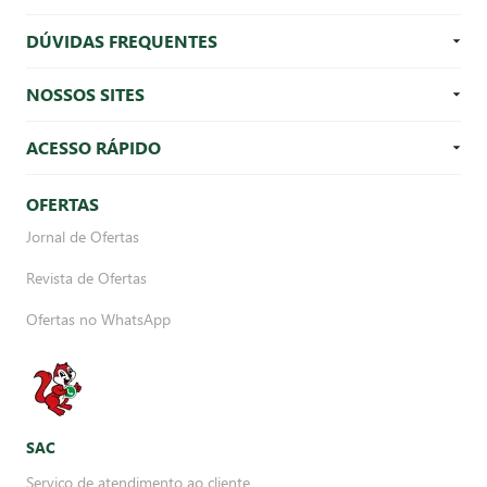
DÚVIDAS FREQUENTES
NOSSOS SITES
ACESSO RÁPIDO
OFERTAS
Jornal de Ofertas
Revista de Ofertas
Ofertas no WhatsApp
SAC
Serviço de atendimento ao cliente