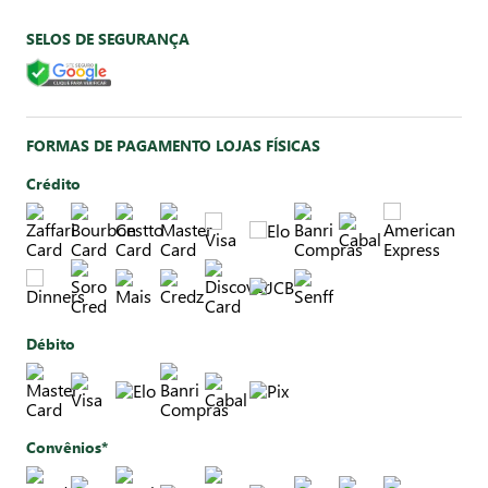
SELOS DE SEGURANÇA
FORMAS DE PAGAMENTO LOJAS FÍSICAS
Crédito
Débito
Convênios*