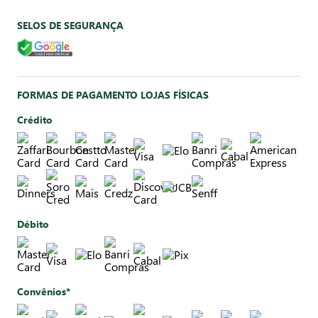
SELOS DE SEGURANÇA
FORMAS DE PAGAMENTO LOJAS FÍSICAS
Crédito
Débito
Convênios*