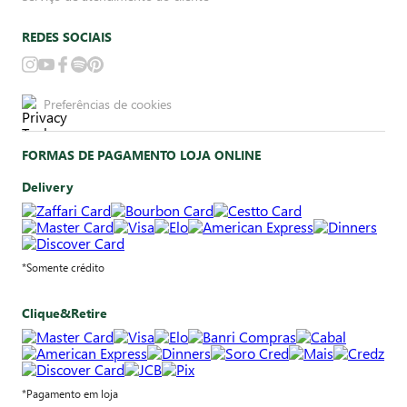
REDES SOCIAIS
Preferências de cookies
FORMAS DE PAGAMENTO LOJA ONLINE
Delivery
*Somente crédito
Clique&Retire
*Pagamento em loja