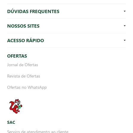
DÚVIDAS FREQUENTES
NOSSOS SITES
ACESSO RÁPIDO
OFERTAS
Jornal de Ofertas
Revista de Ofertas
Ofertas no WhatsApp
SAC
Serviço de atendimento ao cliente