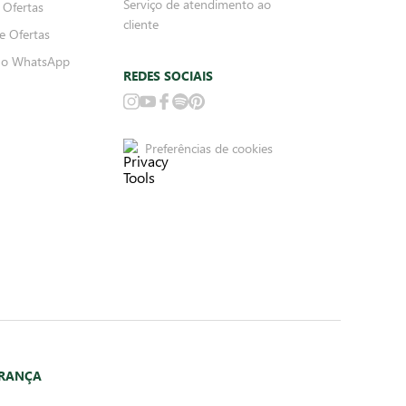
Serviço de atendimento ao
 Ofertas
cliente
e Ofertas
no WhatsApp
REDES SOCIAIS
Preferências de cookies
URANÇA