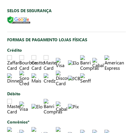
SELOS DE SEGURANÇA
FORMAS DE PAGAMENTO LOJAS FÍSICAS
Crédito
Débito
Convênios*