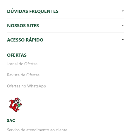
DÚVIDAS FREQUENTES
NOSSOS SITES
ACESSO RÁPIDO
OFERTAS
Jornal de Ofertas
Revista de Ofertas
Ofertas no WhatsApp
SAC
Serviço de atendimento ao cliente