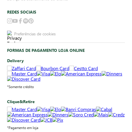
REDES SOCIAIS
Preferências de cookies
FORMAS DE PAGAMENTO LOJA ONLINE
Delivery
*Somente crédito
Clique&Retire
*Pagamento em loja