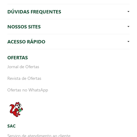
DÚVIDAS FREQUENTES
NOSSOS SITES
ACESSO RÁPIDO
OFERTAS
Jornal de Ofertas
Revista de Ofertas
Ofertas no WhatsApp
SAC
Serviço de atendimento ao cliente