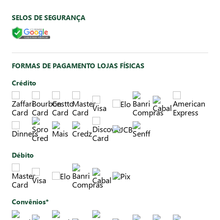
SELOS DE SEGURANÇA
FORMAS DE PAGAMENTO LOJAS FÍSICAS
Crédito
Débito
Convênios*