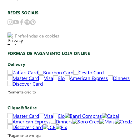
REDES SOCIAIS
Preferências de cookies
FORMAS DE PAGAMENTO LOJA ONLINE
Delivery
*Somente crédito
Clique&Retire
*Pagamento em loja