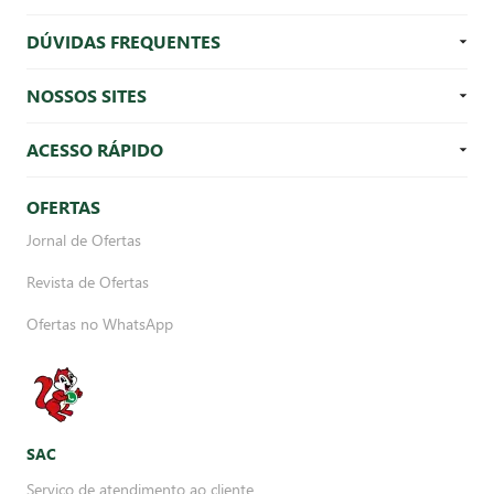
DÚVIDAS FREQUENTES
NOSSOS SITES
ACESSO RÁPIDO
OFERTAS
Jornal de Ofertas
Revista de Ofertas
Ofertas no WhatsApp
SAC
Serviço de atendimento ao cliente