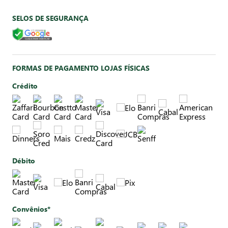
SELOS DE SEGURANÇA
FORMAS DE PAGAMENTO LOJAS FÍSICAS
Crédito
Débito
Convênios*