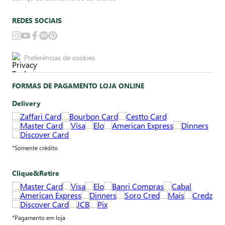
REDES SOCIAIS
Preferências de cookies
FORMAS DE PAGAMENTO LOJA ONLINE
Delivery
*Somente crédito
Clique&Retire
*Pagamento em loja